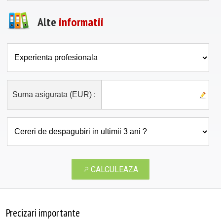
Alte
informatii
Suma asigurata (EUR) :
CALCULEAZA
Precizari importante