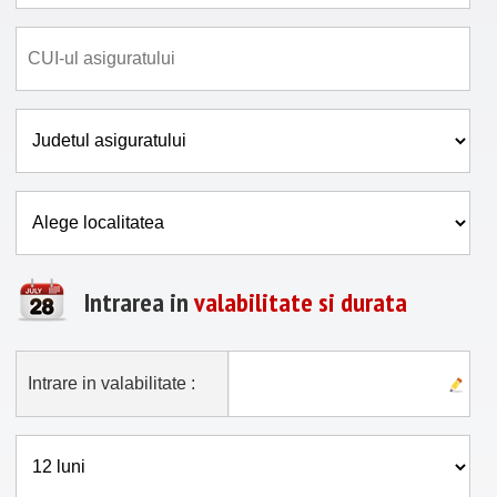
Intrarea in
valabilitate si durata
Intrare in valabilitate :