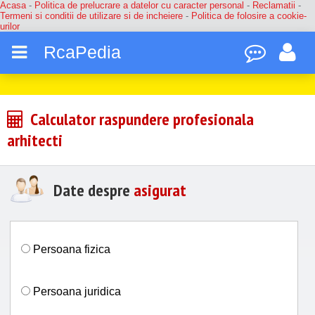
Acasa
-
Politica de prelucrare a datelor cu caracter personal
-
Reclamatii
-
Termeni si conditii de utilizare si de incheiere
-
Politica de folosire a cookie-
urilor
RcaPedia
Calculator raspundere profesionala
arhitecti
Date despre
asigurat
Persoana fizica
Persoana juridica